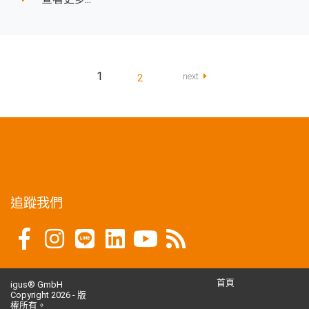
1
next
2
追蹤我們
首頁
igus® GmbH
Copyright 2026 - 版
權所有。