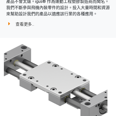
產品不會太遠。igus® 作為運動工程塑膠製造商而聞名。
我們不斷參與飛機內裝零件的設計。投入大量時間和資源
來幫助設計我們的產品以適應該行業的各種應用。
查看更多...