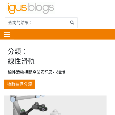
分類：
線性滑軌
線性滑軌相關產業資訊及小知識
追蹤這個分類