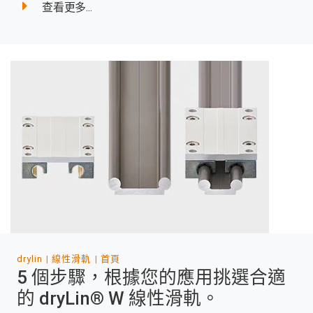
查看更多...
drylin
線性滑軌
首頁
5 個步驟，根據您的應用挑選合適
的 dryLin® W 線性滑軌。