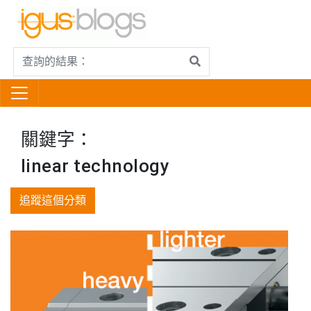
關鍵字：
linear technology
追蹤這個分類