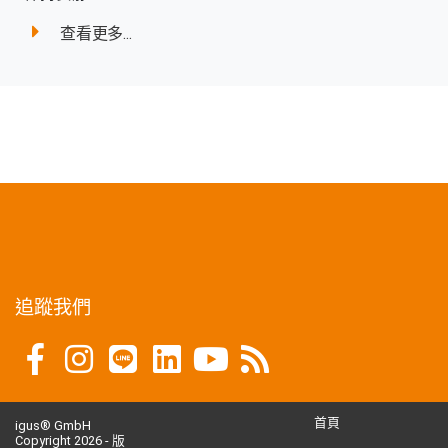
查看更多...
追蹤我們
首頁
igus® GmbH
Copyright 2026 - 版