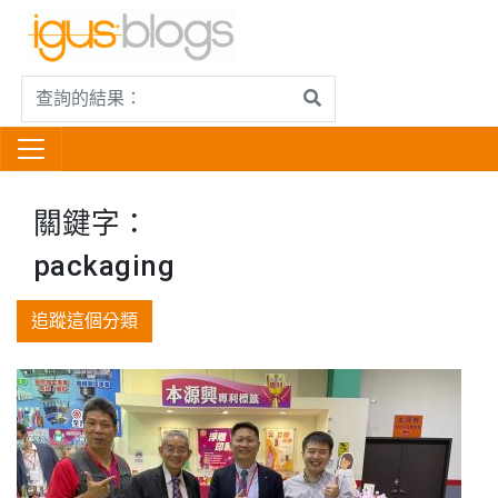
關鍵字：
packaging
追蹤這個分類