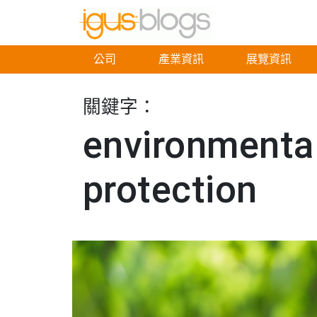
公司
產業資訊
展覽資訊
關鍵字：
environmenta
protection