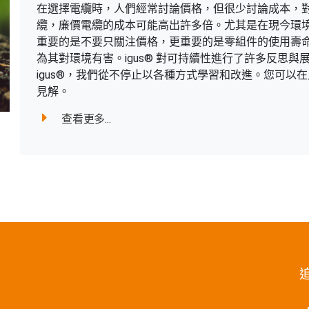
在選擇電纜時，人們經常討論價格，但很少討論成本，
纜，廉價電纜的成本可能高出許多倍。尤其是在現今環
重要的是不要只關注價格，更重要的是零組件的使用壽
為其對環境有害。igus® 對可持續性進行了許多反思
igus®，我們從不停止以各種方式學習和改進。您可以在此
見解。
查看更多...