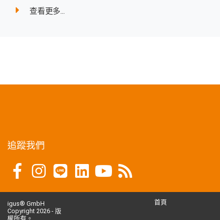
查看更多...
追蹤我們
首頁
igus® GmbH
Copyright 2026 - 版
權所有。