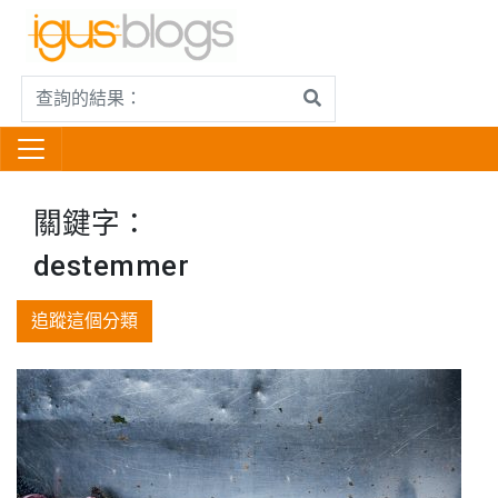
關鍵字：
destemmer
追蹤這個分類