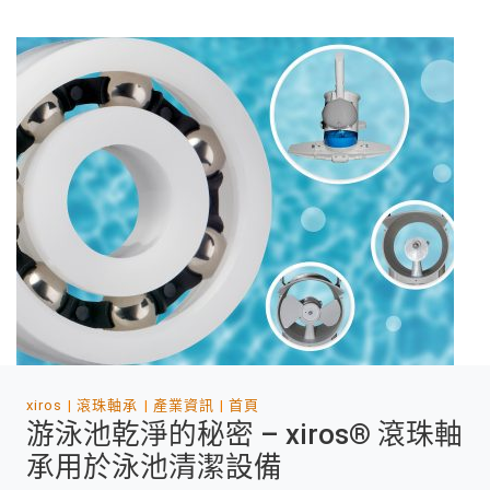
xiros
滾珠軸承
產業資訊
首頁
游泳池乾淨的秘密 – xiros® 滾珠軸
承用於泳池清潔設備