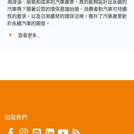
潤滑油、廢氣和成本的汽車產業，真的能夠設計出永續的
汽車嗎？隨著公眾的環保意識抬頭、消費者對汽車可持續
性的要求，以及日漸嚴苛的環保法規，推升了汽車產業對
於永續汽車的開發。
查看更多...
追蹤我們