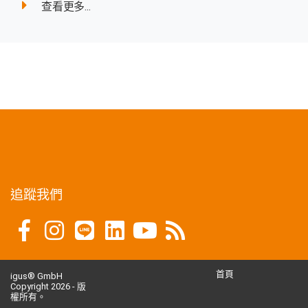
查看更多...
追蹤我們
首頁
igus® GmbH
Copyright 2026 - 版
權所有。