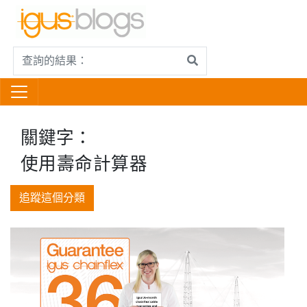
關鍵字：
使用壽命計算器
追蹤這個分類