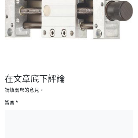
在文章底下評論
請填寫您的意見。
留言
*