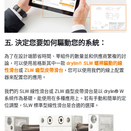
五. 決定您要如何驅動您的系統：
為了在設計端節省時間、零組件的數量並和供應商繁複的討
論，可以使用易格斯其中一款
drylin® SLW 螺桿驅動的線
性滑台
或
ZLW 齒型皮帶滑台
，您可以使用我們的線上配置
器來配置您的應用。
我們的 SLW 線性滑台或 ZLW 齒型皮帶滑台是以 drylin® W
系統作為基礎，能使用在多種應用上。若有手動和簡單的定
位調整，SLW 標準型線性滑台是合適的選擇。