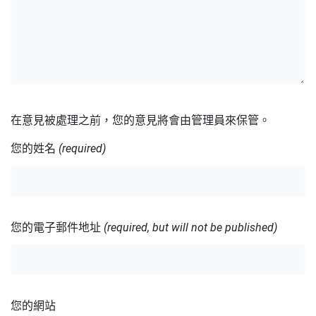
在意見被處理之前，您的意見將會由管理員來保管。
您的姓名
(required)
您的電子郵件地址
(required, but will not be published)
您的網站