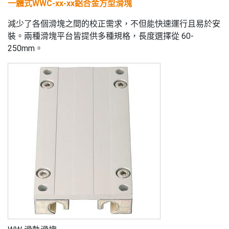
一體式WWC-xx-xx鋁合金方型滑塊
減少了各個滑塊之間的校正需求，不但能快速運行且易於安
裝。兩種滑塊平台皆提供多種規格，長度選擇從 60-
250mm。