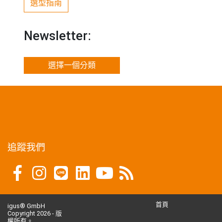
選型指南
Newsletter:
選擇一個分類
追蹤我們
首頁
igus® GmbH
Copyright 2026 - 版
權所有。