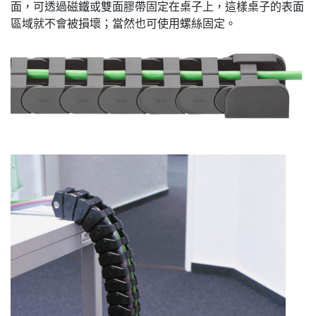
面，可透過磁鐵或雙面膠帶固定在桌子上，這樣桌子的表面
區域就不會被損壞；當然也可使用螺絲固定。