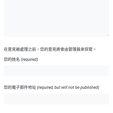
在意見被處理之前，您的意見將會由管理員來保管。
您的姓名
(required)
您的電子郵件地址
(required, but will not be published)