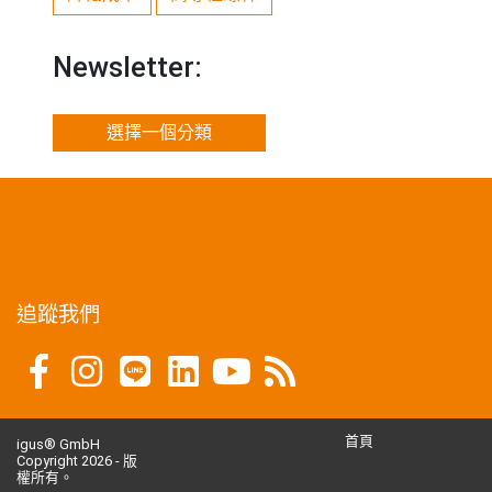
Newsletter:
選擇一個分類
追蹤我們
首頁
igus® GmbH
Copyright 2026 - 版
權所有。