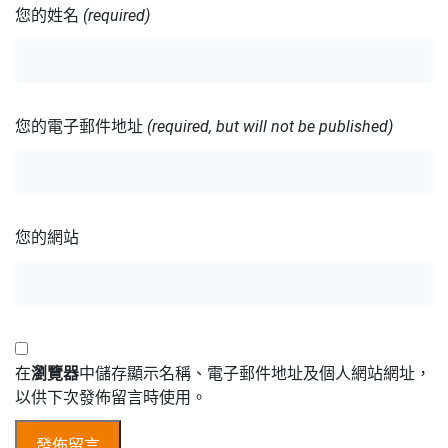
您的姓名
(required)
您的電子郵件地址
(required, but will not be published)
您的網站
在
瀏覽器
中儲存顯示名稱、電子郵件地址及個人網站網址，
以供下次發佈留言時使用。