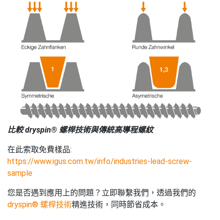
比較 dryspin® 螺桿技術與傳統高導程螺紋
在此索取免費樣品:
https://www.igus.com.tw/info/industries-lead-screw-
sample
您是否遇到應用上的問題？立即聯繫我們，透過我們的
dryspin® 螺桿技術
精進技術，同時節省成本。