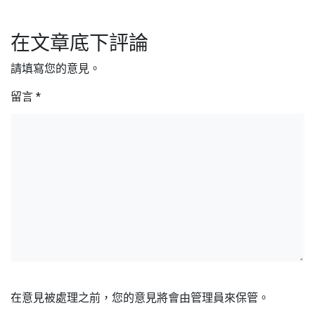
在文章底下評論
請填寫您的意見。
留言
*
在意見被處理之前，您的意見將會由管理員來保管。