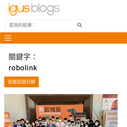
關鍵字：
robolink
追蹤這個分類