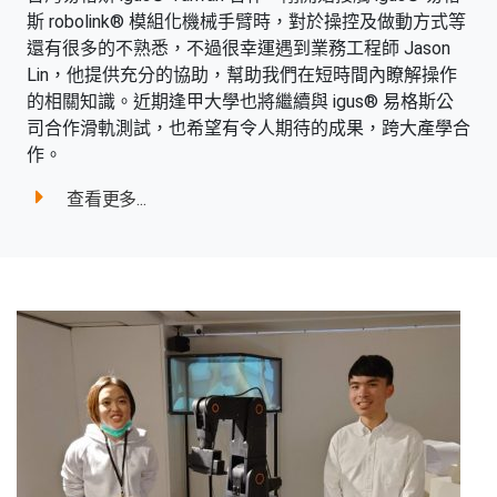
斯 robolink® 模組化機械手臂時，對於操控及做動方式等
還有很多的不熟悉，不過很幸運遇到業務工程師 Jason
Lin，他提供充分的協助，幫助我們在短時間內瞭解操作
的相關知識。近期逢甲大學也將繼續與 igus® 易格斯公
司合作滑軌測試，也希望有令人期待的成果，跨大產學合
作。
查看更多...