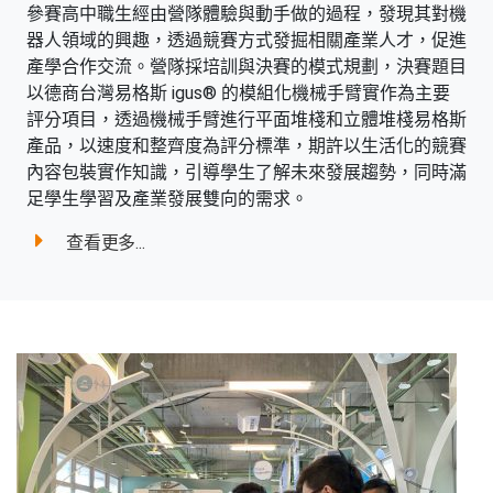
參賽高中職生經由營隊體驗與動手做的過程，發現其對機
器人領域的興趣，透過競賽方式發掘相關產業人才，促進
產學合作交流。營隊採培訓與決賽的模式規劃，決賽題目
以德商台灣易格斯 igus® 的模組化機械手臂實作為主要
評分項目，透過機械手臂進行平面堆棧和立體堆棧易格斯
產品，以速度和整齊度為評分標準，期許以生活化的競賽
內容包裝實作知識，引導學生了解未來發展趨勢，同時滿
足學生學習及產業發展雙向的需求。
查看更多...