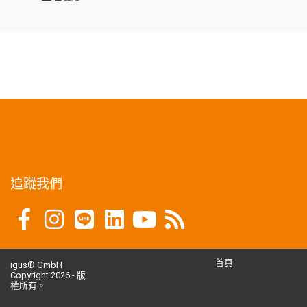
追蹤我們
首頁
igus® GmbH
Copyright 2026 - 版
權所有。