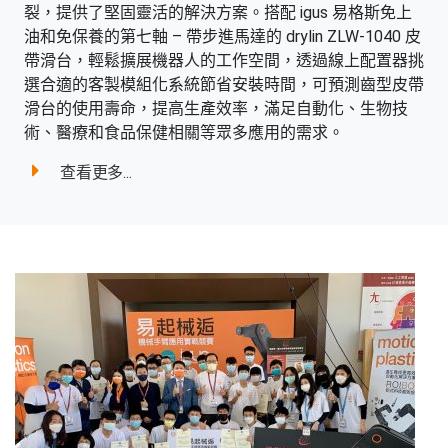
裂，提供了堅固靈活的解決方案。搭配 igus 易格斯免上
油和免保養的第七軸 – 帶步進馬達的 drylin ZLW-1040 皮
帶滑台，輕鬆擴展機器人的工作空間，透過線上配置器挑
選合適的客製模組化系統節省安裝時間，可預測齒型皮帶
滑台的使用壽命，提高生產效率，滿足自動化、生物技
術、醫療和食品保健相關等眾多應用的需求。
查看更多...