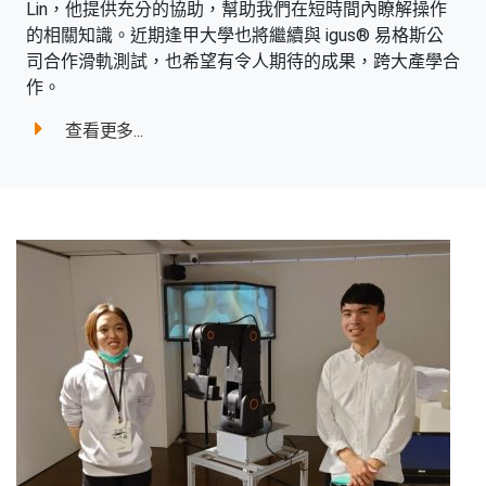
Lin，他提供充分的協助，幫助我們在短時間內瞭解操作
的相關知識。近期逢甲大學也將繼續與 igus® 易格斯公
司合作滑軌測試，也希望有令人期待的成果，跨大產學合
作。
查看更多...