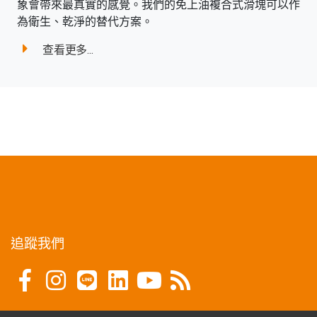
象會帶來最真實的感覺。我們的免上油複合式滑塊可以作
為衛生、乾淨的替代方案。
查看更多...
追蹤我們